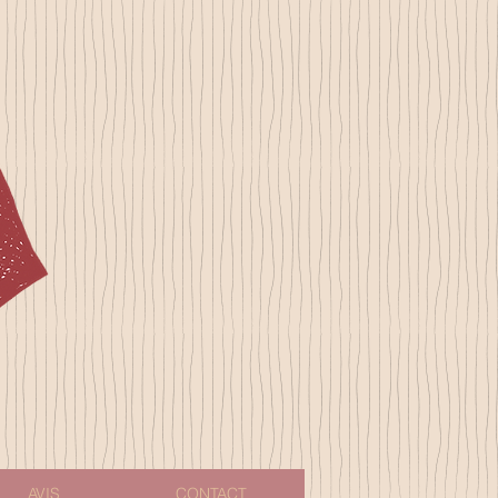
AVIS
CONTACT