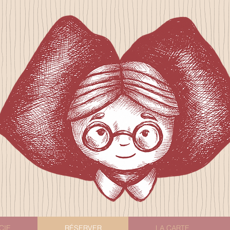
CIE
RÉSERVER
LA CARTE